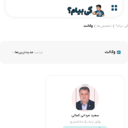
کی بیام؟
تخصص‌ها
وکالت
وکالت
ترتیب:
جدیدترین‌ها
سعید مردانی کمالی
وکیل پایه یک دادگستری