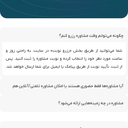
چگونه می‌توانم وقت مشاوره رزرو کنم؟
شما می‌توانید از طریق بخش «رزرو نوبت» در سایت، به راحتی روز و
ساعت مورد نظر خود را انتخاب کرده و نوبت مشاوره را ثبت کنید. پس
از ثبت، تأیید نوبت از طریق پیامک یا ایمیل برای شما ارسال خواهد شد.
آیا مشاوره‌ها فقط حضوری هستند یا امکان مشاوره تلفنی/آنلاین هم
وجود دارد؟
مشاوره در چه زمینه‌هایی ارائه می‌شود؟