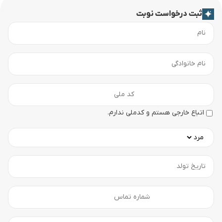
ثبت درخواست نوبت
اتباع خارجی هستم و کدملی ندارم.