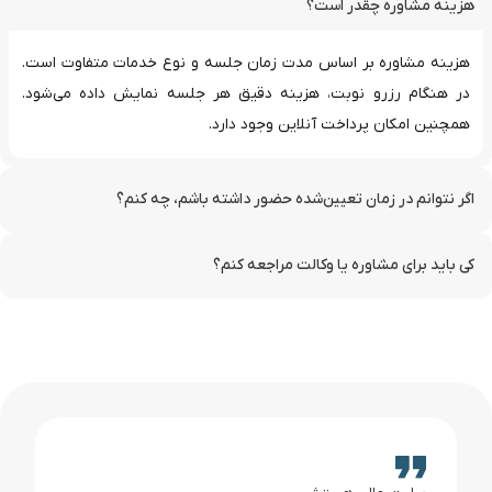
هزینه مشاوره چقدر است؟
هزینه مشاوره بر اساس مدت زمان جلسه و نوع خدمات متفاوت است.
در هنگام رزرو نوبت، هزینه دقیق هر جلسه نمایش داده می‌شود.
همچنین امکان پرداخت آنلاین وجود دارد.
اگر نتوانم در زمان تعیین‌شده حضور داشته باشم، چه کنم؟
کی باید برای مشاوره یا وکالت مراجعه کنم؟