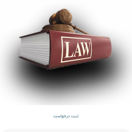
ثبت درخواست