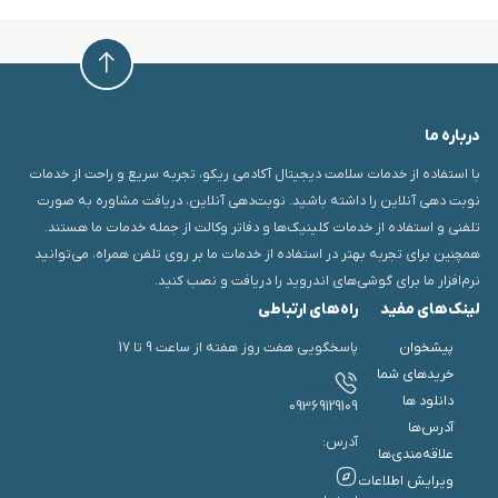
درباره ما
با استفاده از خدمات سلامت دیجیتال آکادمی ریکو، تجربه سریع و راحت از خدمات
نوبت دهی آنلاین را داشته باشید. نوبت‌دهی آنلاین، دریافت مشاوره به صورت
تلفنی و استفاده از خدمات کلینیک‌ها و دفاتر وکالت از جمله خدمات ما هستند.
همچنین برای تجربه بهتر در استفاده از خدمات ما بر روی تلفن همراه، می‌توانید
نرم‌افزار ما برای گوشی‌های اندروید را دریافت و نصب کنید.
لینک‌های مفید
راه‌های ارتباطی
پیشخوان
پاسخگویی هفت روز هفته از ساعت 9 تا 17
خریدهای شما
دانلود ها
09369129109
آدرس‌ها
آدرس:
علاقه‌مندی‌ها
ویرایش اطلاعات