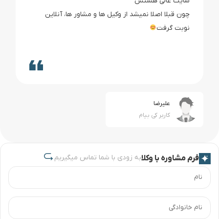
سایت عالی هستش
چون قبلا اصلا نمیشد از وکیل ها و مشاور ها، آنلاین
نوبت گرفت
علیرضا
کاربر کی بیام
به زودی با شما تماس میگیریم
فرم مشاوره با وکلا