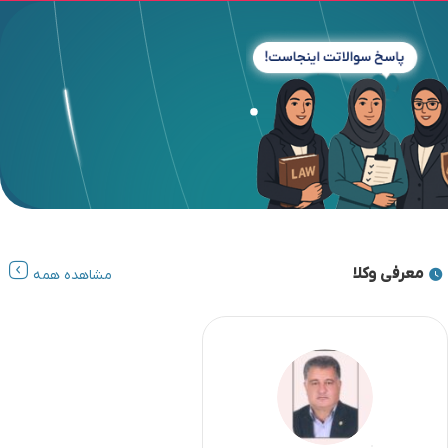
معرفی وکلا
مشاهده همه