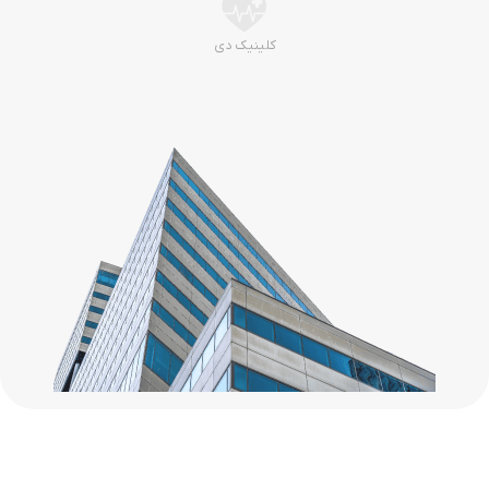
کلینیک دی