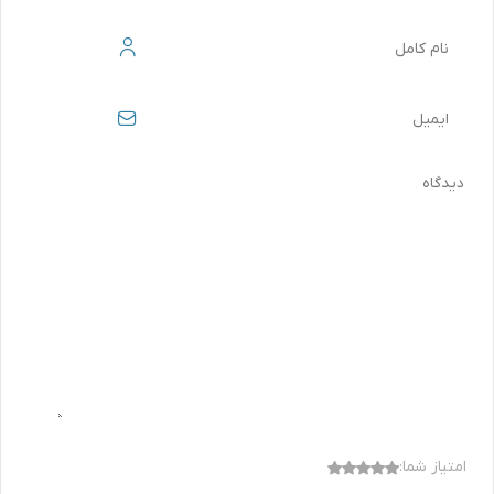
امتیاز شما: