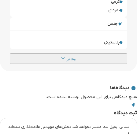
کرمی
نقره‌ای
جنس
پلاستیکی
بیشتر
دیدگاه‌ها
دیدگاهی برای این محصول نوشته نشده است.
دیدگاه
نشانی ایمیل شما منتشر نخواهد شد.
بخش‌های موردنیاز علامت‌گذاری شده‌اند
*