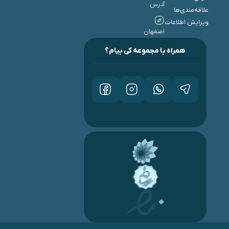
آدرس:
علاقه‌مندی‌ها
ویرایش اطلاعات
اصفهان
همراه با مجموعه کی بیام؟