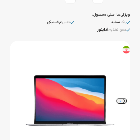
ویژگی‌ها اصلی محصول:
رنگ:
سفید
جنس:
پلاستیکی
منبع تغذیه:
آداپتور