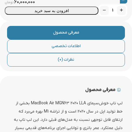
60,000,000
تومان
افزودن به سبد خرید
معرفی محصول
اطلاعات تخصصی
نظرات (0)
معرفی محصول
لپ تاپ خوش‌سیمای MacBook Air MGN63 2020 LLA بخشی از
خط تولید اپل در سال 2020 است و از تراشه M1 بهره می‌برد که
ارتقای قابل توجهی نسبت به مدل‌های قبلی دارد. این لپ تاپ به
دلیل عملکرد، عمر باتری و توانایی اجرای برنامه‌های قدیمی بسیار