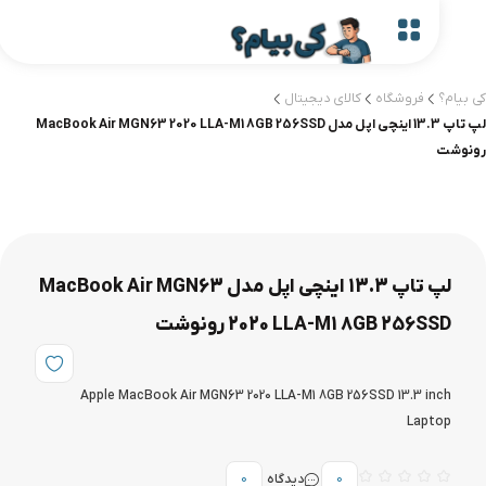
ام؟
فروشگاه
کالای دیجیتال
لپ تاپ 13.3 اینچی اپل مدل MacBook Air MGN63 2020 LLA-M1 8GB 256SSD
وشت
لپ تاپ 13.3 اینچی اپل مدل MacBook Air MGN63
2020 LLA-M1 8GB 256SSD رونوشت
Apple MacBook Air MGN63 2020 LLA-M1 8GB 256SSD 13.3 inch
Laptop
0
دیدگاه
0