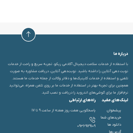
باره ما
 استفاده از خدمات سلامت دیجیتال آکادمی ریکو، تجربه سریع و راحت از خدمات
بت دهی آنلاین را داشته باشید. نوبت‌دهی آنلاین، دریافت مشاوره به صورت
فنی و استفاده از خدمات کلینیک‌ها و دفاتر وکالت از جمله خدمات ما هستند.
چنین برای تجربه بهتر در استفاده از خدمات ما بر روی تلفن همراه، می‌توانید
م‌افزار ما برای گوشی‌های اندروید را دریافت و نصب کنید.
نک‌های مفید
راه‌های ارتباطی
پیشخوان
پاسخگویی هفت روز هفته از ساعت 9 تا 17
خریدهای شما
دانلود ها
09369129109
آدرس‌ها