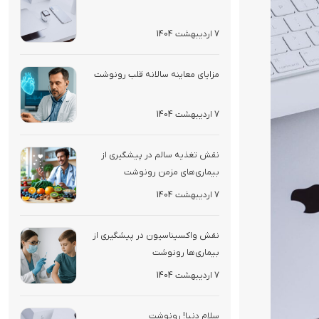
7 اردیبهشت 1404
مزایای معاینه سالانه قلب رونوشت
7 اردیبهشت 1404
نقش تغذیه سالم در پیشگیری از
بیماری‌های مزمن رونوشت
7 اردیبهشت 1404
نقش واکسیناسیون در پیشگیری از
بیماری‌ها رونوشت
7 اردیبهشت 1404
سلام دنیا! رونوشت