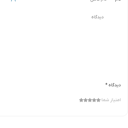
دیدگاه
*
امتیاز شما: