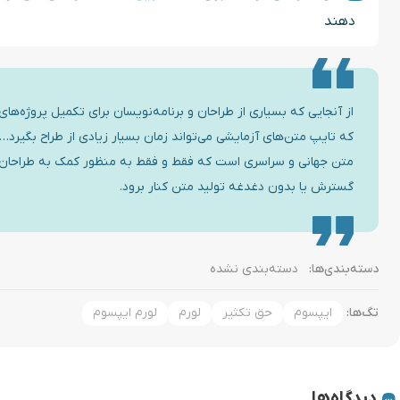
دهند
از آنجایی که بسیاری از طراحان و برنامه‌نویسان برای تکمیل پروژه‌ها
متن جهانی و سراسری است که فقط و فقط به منظور کمک به طراحان و بر
گسترش یا بدون دغدغه تولید متن کنار برود.
دسته‌بندی‌ها:
دسته‌بندی نشده
تگ‌ها:
ایپسوم
حق تکثیر
لورم
لورم ایپسوم
دیدگاه‌ها