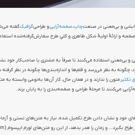
مایشی و بی‌معنی در صنعت
چاپ
،
صفحه‌آرایی
و طراحی
گرافیک
گفته می‌ش
 صفحه و ارائهٔ اولیهٔ شکل ظاهری و کلیِ طرح سفارش‌گرفته‌شده استفاده
 و بی‌معنی استفاده می‌کنند تا صرفاً به مشتری یا صاحب‌کار خود نش
 چگونه به نظر می‌رسد و قلم‌ها و اندازه‌بندی‌ها چگونه در نظر گرفته 
 تکثیر
متون را ندارند و در همان حال، کار آن‌ها به‌نوعی وابسته به م
رایی می‌کنند تا مرحلهٔ طراحی و صفحه‌بندی را به پایان برند.
ه‌های خود و نشان دادن طرح تکمیل شده، نیاز به متن‌های تستی و آزمای