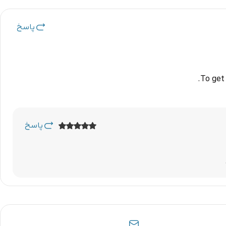
پاسخ
To get 
پاسخ