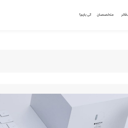
فاتر
متخصصان
کی بایم؟