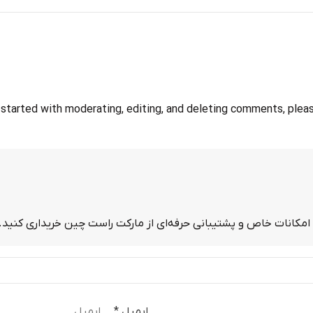
started with moderating, editing, and deleting comments, plea
ه امکانات خاص و پشتیبانی حرفه‌ای از مارکت راست چین خریداری کنید.
ایمیل
*