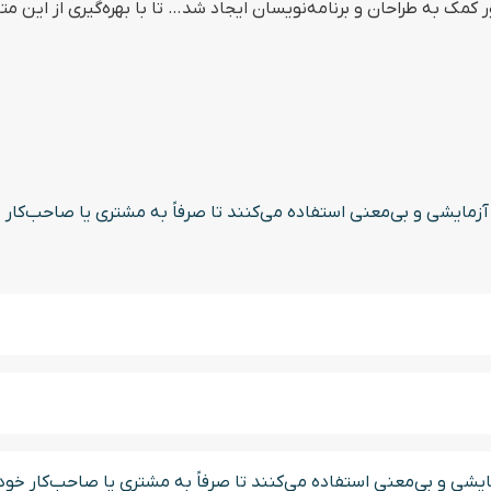
 به طراحان و برنامه‌نویسان ایجاد شد… تا با بهره‌گیری از این متن‌
آزمایشی و بی‌معنی استفاده می‌کنند تا صرفاً به مشتری یا صاحب‌کار
یشی و بی‌معنی استفاده می‌کنند تا صرفاً به مشتری یا صاحب‌کار خو