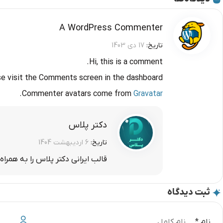
A WordPress Commenter
تاریخ:
17 دی 1403
Hi, this is a comment.
se visit the Comments screen in the dashboard.
.
Commenter avatars come from
Gravatar
دکتر پلاس
تاریخ:
6 اردیبهشت 1404
قالب ایرانی دکتر پلاس را به همرا
ثبت دیدگاه
نام
*