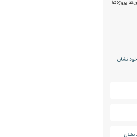
ها پروژه‌ها
 خود نشان
د نشان