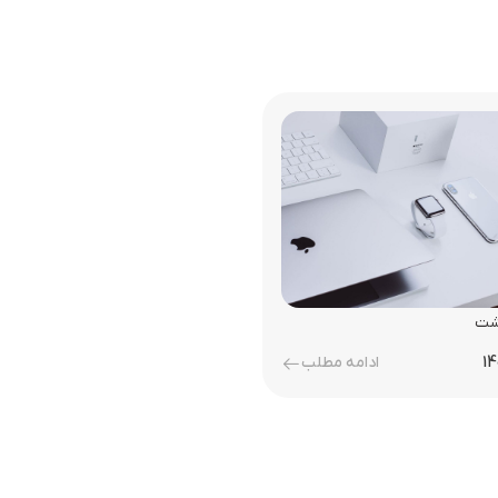
وشت
ادامه مطلب