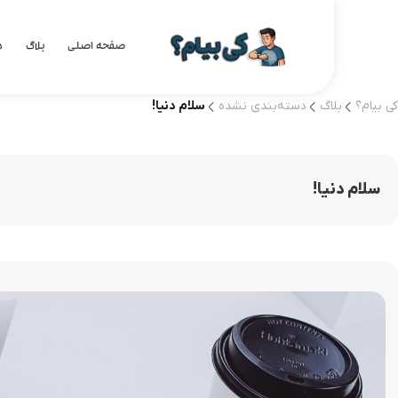
صفحه اصلی
بلاگ
د
کی بیام؟
بلاگ
دسته‌بندی نشده
سلام دنیا!
سلام دنیا!