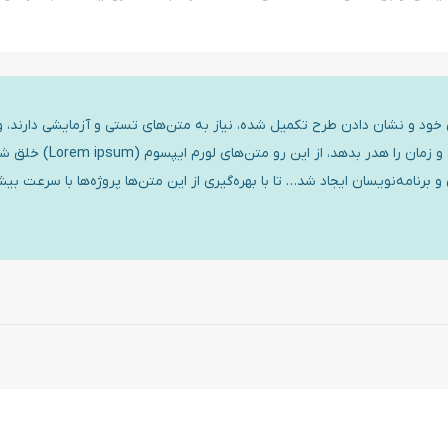
ی خود و نشان دادن طرح تکمیل شده، نیاز به متن‌های تستی و آزمایشی دارند، و 
که تایپ متن‌های آزمایشی می‌تواند زمان بسیار زیادی از طراح بگیرد… و زمان را 
نامه‌نویسان ایجاد شد… تا با بهره‌گیری از این متن‌ها پروژه‌ها با سرعت بی