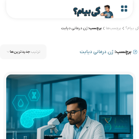
کی بیام؟
برچسب‌ها
برچسب:
ژن درمانی دیابت
برچسب:
ژن درمانی دیابت
ترتیب:
جدیدترین‌ها