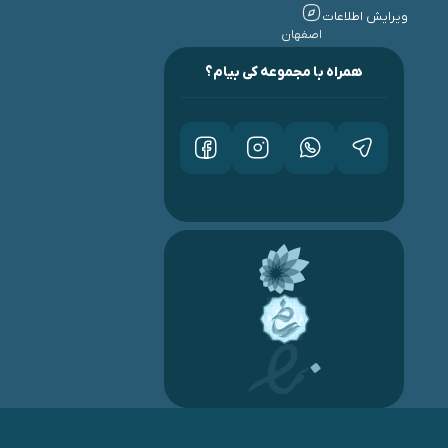
ویرایش اطلاعات
اصفهان
همراه با مجموعه کی بیام؟