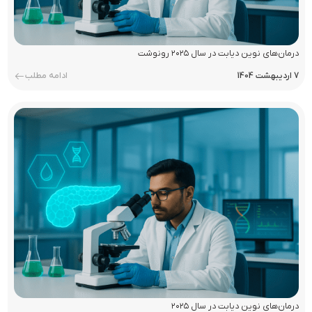
درمان‌های نوین دیابت در سال ۲۰۲۵ رونوشت
7 اردیبهشت 1404
ادامه مطلب
درمان‌های نوین دیابت در سال ۲۰۲۵