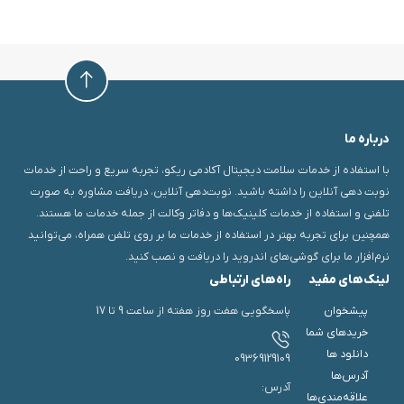
درباره ما
با استفاده از خدمات سلامت دیجیتال آکادمی ریکو، تجربه سریع و راحت از خدمات
نوبت دهی آنلاین را داشته باشید. نوبت‌دهی آنلاین، دریافت مشاوره به صورت
تلفنی و استفاده از خدمات کلینیک‌ها و دفاتر وکالت از جمله خدمات ما هستند.
همچنین برای تجربه بهتر در استفاده از خدمات ما بر روی تلفن همراه، می‌توانید
نرم‌افزار ما برای گوشی‌های اندروید را دریافت و نصب کنید.
لینک‌های مفید
راه‌های ارتباطی
پیشخوان
پاسخگویی هفت روز هفته از ساعت 9 تا 17
خریدهای شما
دانلود ها
09369129109
آدرس‌ها
آدرس:
علاقه‌مندی‌ها