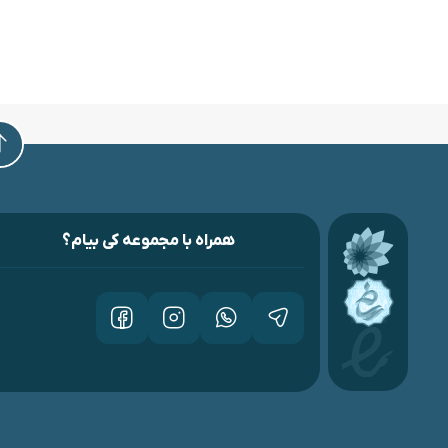
همراه با مجموعه کی بیام؟