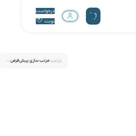
درخواست
نوبت
ترتیب:
مرتب سازی پیش‌فرض