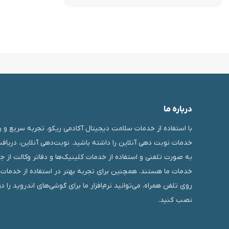
درباره ما
با استفاده از خدمات سلامت دیجیتال آکادمی ریکو، تجربه سریع و ر
خدمات نوبت دهی آنلاین را داشته باشید. نوبت‌دهی آنلاین، دریاف
به صورت تلفنی و استفاده از خدمات کلینیک‌ها و دفاتر وکالت از ج
خدمات ما هستند. همچنین برای تجربه بهتر در استفاده از خدمات م
روی تلفن همراه، می‌توانید نرم‌افزار ما برای گوشی‌های اندروید را د
نصب کنید.