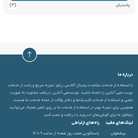
(3)
پلاستیکی
درباره ما
با استفاده از خدمات سلامت دیجیتال آکادمی ریکو، تجربه سریع و راحت از خدمات
نوبت دهی آنلاین را داشته باشید. نوبت‌دهی آنلاین، دریافت مشاوره به صورت
تلفنی و استفاده از خدمات کلینیک‌ها و دفاتر وکالت از جمله خدمات ما هستند.
همچنین برای تجربه بهتر در استفاده از خدمات ما بر روی تلفن همراه، می‌توانید
نرم‌افزار ما برای گوشی‌های اندروید را دریافت و نصب کنید.
لینک‌های مفید
راه‌های ارتباطی
پیشخوان
پاسخگویی هفت روز هفته از ساعت 9 تا 17