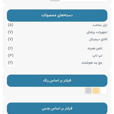
دسته‌های محصولات
(5)
ابزار سلامت
(7)
تجهیزات پزشکی
(7)
کالای دیجیتال
(2)
تلفن همراه
(3)
لپ تاپ
(2)
مچ بند هوشمند
فیلتر بر اساس رنگ
فیلتر بر اساس جنس