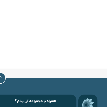
همراه با مجموعه کی بیام؟