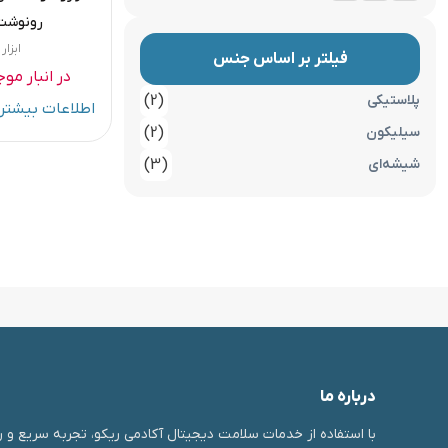
رونوشت
ابزا
فیلتر بر اساس جنس
در انبار مو
پلاستیکی
(2)
اطلاعات بیشتر
سیلیکون
(2)
شیشه‌ای
(3)
درباره ما
با استفاده از خدمات سلامت دیجیتال آکادمی ریکو، تجربه سریع و ر