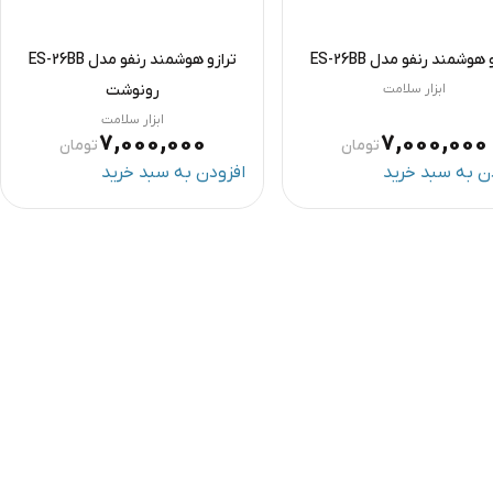
 هوشمند رنفو مدل ES-26BB
ترازو هوشمند رنفو مدل ES-26BB
ابزار سلامت
رونوشت
ابزار سلامت
7,000,000
7,000,000
تومان
تومان
ن به سبد خرید
افزودن به سبد خرید