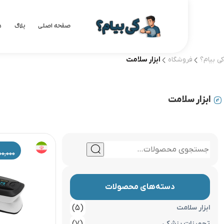
صفحه اصلی
بلاگ
د
کی بیام؟
فروشگاه
ابزار سلامت
ابزار سلامت
00,000
دسته‌های محصولات
ابزار سلامت
(5)
تجهیزات پزشکی