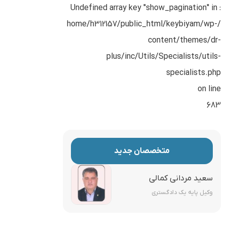
: Undefined array key "show_pagination" in
/home/h312157/public_html/keybiyam/wp-
content/themes/dr-
plus/inc/Utils/Specialists/utils-
specialists.php
on line
683
متخصصان جدید
سعید مردانی کمالی
وکیل پایه یک دادگستری