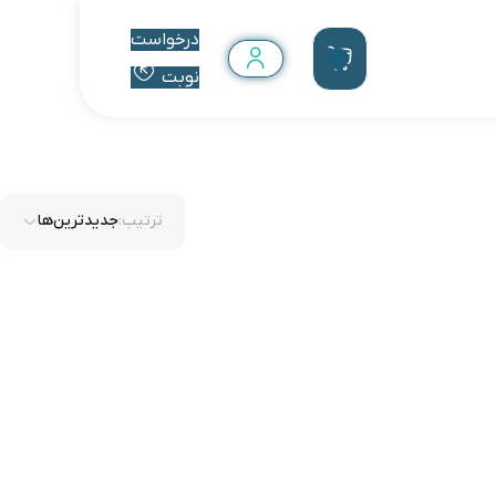
درخواست
نوبت
ترتیب:
جدیدترین‌ها