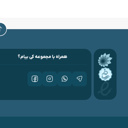
همراه با مجموعه کی بیام؟