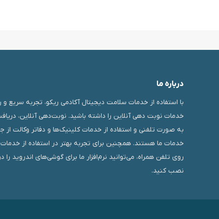
درباره ما
با استفاده از خدمات سلامت دیجیتال آکادمی ریکو، تجربه سریع و ر
خدمات نوبت دهی آنلاین را داشته باشید. نوبت‌دهی آنلاین، دریاف
به صورت تلفنی و استفاده از خدمات کلینیک‌ها و دفاتر وکالت از ج
خدمات ما هستند. همچنین برای تجربه بهتر در استفاده از خدمات م
روی تلفن همراه، می‌توانید نرم‌افزار ما برای گوشی‌های اندروید را د
نصب کنید.